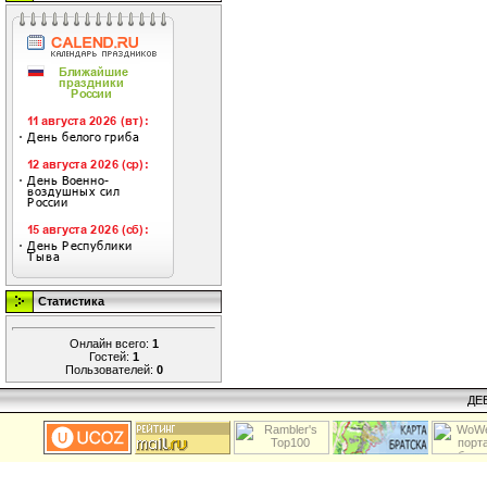
Статистика
Онлайн всего:
1
Гостей:
1
Пользователей:
0
ДЕБ